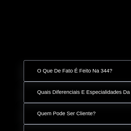
O Que De Fato É Feito Na 344?
Quais Diferenciais E Especialidades Da
Quem Pode Ser Cliente?